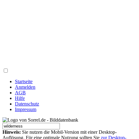
Startseite
Anmelden
AGB
Hilfe
Datenschutz
Impressum
Hinweis:
Sie nutzen die Mobil-Version mit einer Desktop-
Auflösung. Für eine optimale Nutzung sollten Sie
zur Desktop-