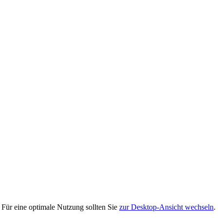
 Für eine optimale Nutzung sollten Sie
zur Desktop-Ansicht wechseln
.