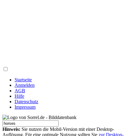
Startseite
Anmelden
AGB
Hilfe
Datenschutz
Impressum
Hinweis:
Sie nutzen die Mobil-Version mit einer Desktop-
Auflösung. Für eine optimale Nutzung sollten Sie
zur Desktop-