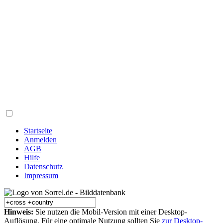
Startseite
Anmelden
AGB
Hilfe
Datenschutz
Impressum
Hinweis:
Sie nutzen die Mobil-Version mit einer Desktop-
Auflösung. Für eine optimale Nutzung sollten Sie
zur Desktop-