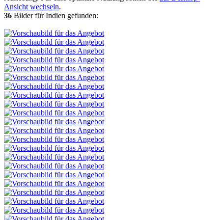
Ansicht wechseln
.
36
Bilder für Indien gefunden: