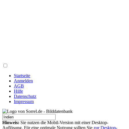
Startseite
Anmelden
AGB
Hilfe
Datenschutz
Impressum
Hinweis:
Sie nutzen die Mobil-Version mit einer Desktop-
Auflösung. Für eine optimale Nutzung sollten Sie
zur Desktop-