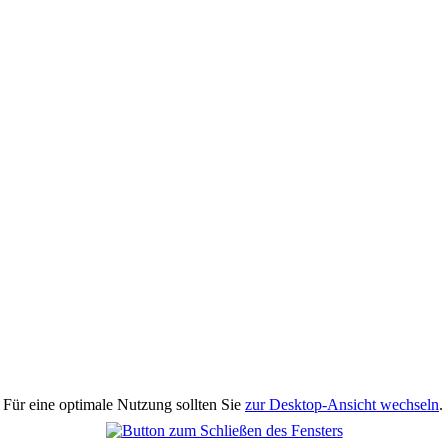
 Für eine optimale Nutzung sollten Sie
zur Desktop-Ansicht wechseln
.