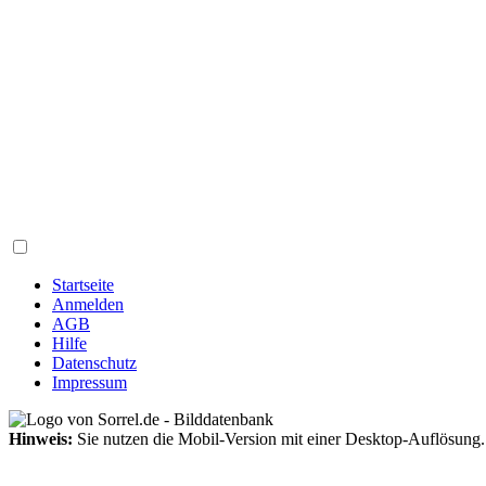
Startseite
Anmelden
AGB
Hilfe
Datenschutz
Impressum
Hinweis:
Sie nutzen die Mobil-Version mit einer Desktop-Auflösung.