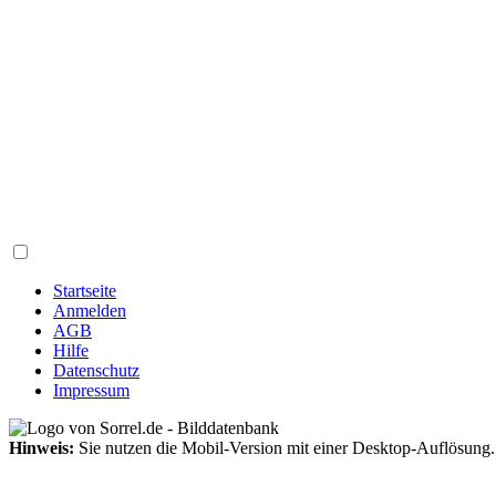
Startseite
Anmelden
AGB
Hilfe
Datenschutz
Impressum
Hinweis:
Sie nutzen die Mobil-Version mit einer Desktop-Auflösung.