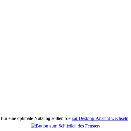
 Für eine optimale Nutzung sollten Sie
zur Desktop-Ansicht wechseln
.