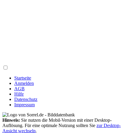
Startseite
Anmelden
AGB
Hilfe
Datenschutz
Impressum
Hinweis:
Sie nutzen die Mobil-Version mit einer Desktop-
Auflösung. Für eine optimale Nutzung sollten Sie
zur Desktop-
Ansicht wechseln
.