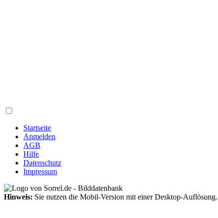
Startseite
Anmelden
AGB
Hilfe
Datenschutz
Impressum
Hinweis:
Sie nutzen die Mobil-Version mit einer Desktop-Auflösung.