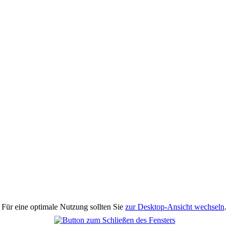
 Für eine optimale Nutzung sollten Sie
zur Desktop-Ansicht wechseln
.