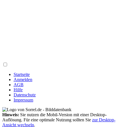
Startseite
Anmelden
AGB
Hilfe
Datenschutz
Impressum
Hinweis:
Sie nutzen die Mobil-Version mit einer Desktop-
Auflösung. Für eine optimale Nutzung sollten Sie
zur Desktop-
Ansicht wechseln
.